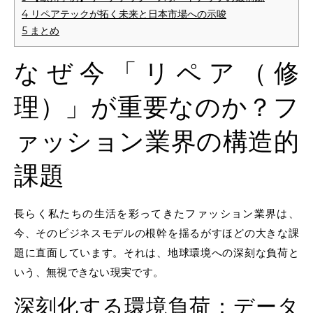
4
リペアテックが拓く未来と日本市場への示唆
5
まとめ
なぜ今「リペア（修
理）」が重要なのか？フ
ァッション業界の構造的
課題
長らく私たちの生活を彩ってきたファッション業界は、
今、そのビジネスモデルの根幹を揺るがすほどの大きな課
題に直面しています。それは、地球環境への深刻な負荷と
いう、無視できない現実です。
深刻化する環境負荷：データ