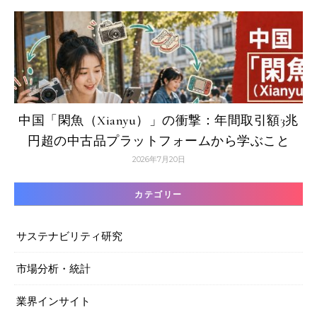
中国「閑魚（Xianyu）」の衝撃：年間取引額3兆
円超の中古品プラットフォームから学ぶこと
2026年7月20日
カテゴリー
サステナビリティ研究
市場分析・統計
業界インサイト