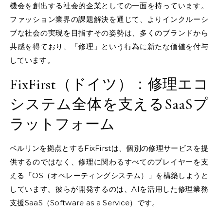
機会を創出する社会的企業としての一面を持っています。
ファッション業界の課題解決を通じて、よりインクルーシ
ブな社会の実現を目指すその姿勢は、多くのブランドから
共感を得ており、「修理」という行為に新たな価値を付与
しています。
FixFirst（ドイツ）：修理エコ
システム全体を支えるSaaSプ
ラットフォーム
ベルリンを拠点とするFixFirstは、個別の修理サービスを提
供するのではなく、修理に関わるすべてのプレイヤーを支
える「OS（オペレーティングシステム）」を構築しようと
しています。彼らが開発するのは、AIを活用した修理業務
支援SaaS（Software as a Service）です。