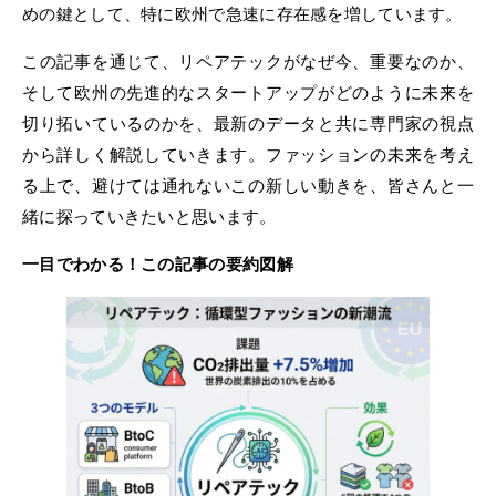
めの鍵として、特に欧州で急速に存在感を増しています。
この記事を通じて、リペアテックがなぜ今、重要なのか、
そして欧州の先進的なスタートアップがどのように未来を
切り拓いているのかを、最新のデータと共に専門家の視点
から詳しく解説していきます。ファッションの未来を考え
る上で、避けては通れないこの新しい動きを、皆さんと一
緒に探っていきたいと思います。
一目でわかる！この記事の要約図解