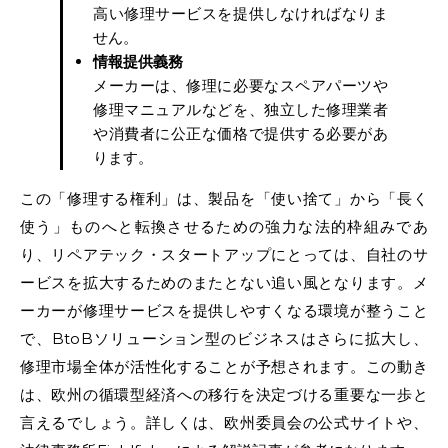
高い修理サービスを提供しなければなりま
せん。
情報提供義務
メーカーは、修理に必要なスペアパーツや
修理マニュアルなどを、独立した修理業者
や消費者に公正な価格で提供する必要があ
ります。
この「修理する権利」は、製品を「使い捨て」から「長く
使う」ものへと転換させるための強力な法的枠組みであ
り、リペアテック・スタートアップにとっては、自社のサ
ービスを拡大するためのまたとない追い風となります。メ
ーカーが修理サービスを提供しやすくなる環境が整うこと
で、BtoBソリューション型のビジネスはさらに拡大し、
修理市場全体が活性化することが予想されます。この動き
は、欧州の循環型経済への移行を決定づける重要な一歩と
言えるでしょう。詳しくは、欧州委員会の公式サイトや、