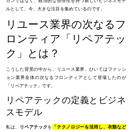
ガンではなく、経済的な合理性を持つ新しいビジネスモデ
ルとして、今、大きな注目を集めているのです。
リユース業界の次なるフ
ロンティア「リペアテッ
ク」とは？
こうした背景の中から、リユース業界、ひいてはファッシ
ョン業界全体の次なるフロンティアとして登場したのが
「リペアテック」です。
リペアテックの定義とビジネ
スモデル
私は、
リペアテック
を
「テクノロジーを活用し、衣類など