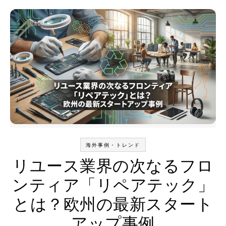
海外事例・トレンド
リユース業界の次なるフロ
ンティア「リペアテック」
とは？欧州の最新スタート
アップ事例