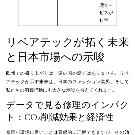
理サー
ビスが
付帯。
リペアテックが拓く未来
と日本市場への示唆
欧州での盛り上がりは、遠い国の話ではありません。リペ
アテックが示す未来は、日本のファッション業界、そして
私たちの消費行動にも大きな示唆を与えてくれます。
データで見る修理のインパク
ト：CO2削減効果と経済性
修理が環境に良いことは直感的に理解できますが、その効