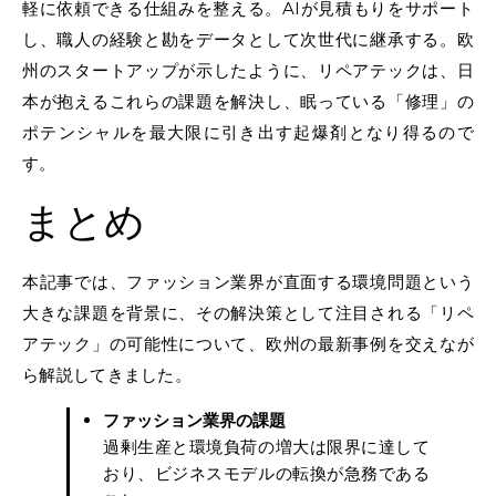
軽に依頼できる仕組みを整える。AIが見積もりをサポート
し、職人の経験と勘をデータとして次世代に継承する。欧
州のスタートアップが示したように、リペアテックは、日
本が抱えるこれらの課題を解決し、眠っている「修理」の
ポテンシャルを最大限に引き出す起爆剤となり得るので
す。
まとめ
本記事では、ファッション業界が直面する環境問題という
大きな課題を背景に、その解決策として注目される「リペ
アテック」の可能性について、欧州の最新事例を交えなが
ら解説してきました。
ファッション業界の課題
過剰生産と環境負荷の増大は限界に達して
おり、ビジネスモデルの転換が急務である