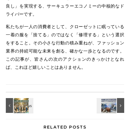
良し」を実現する、サーキュラーエコノミーの中核的なド
ライバーです。
私たちが一人の消費者として、クローゼットに眠っている
一着の服を「捨てる」のではなく「修理する」という選択
をすること。その小さな行動の積み重ねが、ファッション
業界の持続可能な未来を創る、確かな一歩となるのです。
この記事が、皆さんの次のアクションのきっかけとなれ
ば、これほど嬉しいことはありません。
RELATED POSTS