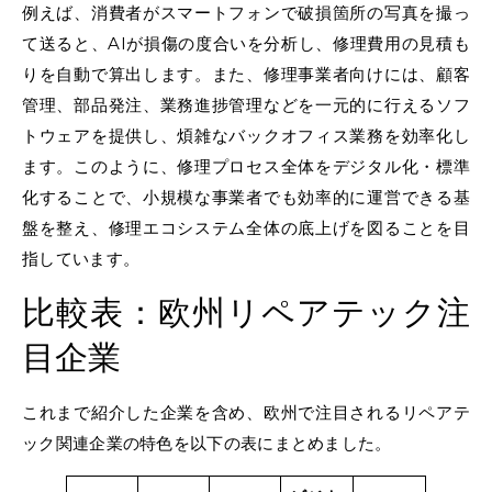
例えば、消費者がスマートフォンで破損箇所の写真を撮っ
て送ると、AIが損傷の度合いを分析し、修理費用の見積も
りを自動で算出します。また、修理事業者向けには、顧客
管理、部品発注、業務進捗管理などを一元的に行えるソフ
トウェアを提供し、煩雑なバックオフィス業務を効率化し
ます。このように、修理プロセス全体をデジタル化・標準
化することで、小規模な事業者でも効率的に運営できる基
盤を整え、修理エコシステム全体の底上げを図ることを目
指しています。
比較表：欧州リペアテック注
目企業
これまで紹介した企業を含め、欧州で注目されるリペアテ
ック関連企業の特色を以下の表にまとめました。