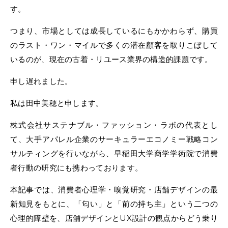
す。
つまり、市場としては成長しているにもかかわらず、購買
のラスト・ワン・マイルで多くの潜在顧客を取りこぼして
いるのが、現在の古着・リユース業界の構造的課題です。
申し遅れました。
私は田中美穂と申します。
株式会社サステナブル・ファッション・ラボの代表とし
て、大手アパレル企業のサーキュラーエコノミー戦略コン
サルティングを行いながら、早稲田大学商学学術院で消費
者行動の研究にも携わっております。
本記事では、消費者心理学・嗅覚研究・店舗デザインの最
新知見をもとに、「匂い」と「前の持ち主」という二つの
心理的障壁を、店舗デザインとUX設計の観点からどう乗り