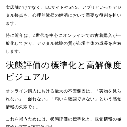
実店舗だけでなく、ECサイトやSNS、アプリといったデジ
タル接点も、心理的障壁の解消において重要な役割を担い
ます。
特に近年は、Z世代を中心にオンラインでの古着購入が一
般化しており、デジタル体験の質が市場全体の成長を左右
します。
状態評価の標準化と高解像度
ビジュアル
オンライン購入における最大の不安要因は、「実物を見ら
れない」「触れない」「匂いを確認できない」という感覚
情報の欠落です。
これを補うためには、状態評価の標準化と、視覚情報の徹
底的な充実が不可欠です。