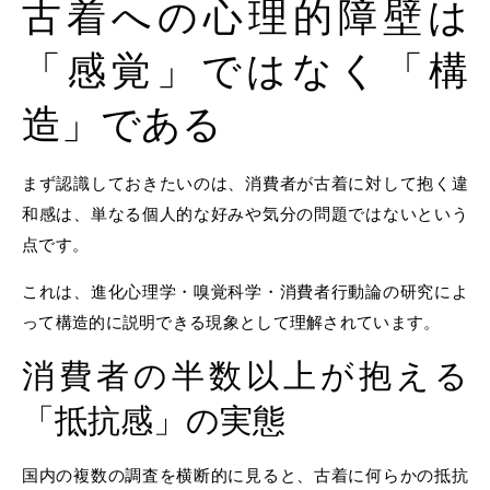
古着への心理的障壁は
「感覚」ではなく「構
造」である
まず認識しておきたいのは、消費者が古着に対して抱く違
和感は、単なる個人的な好みや気分の問題ではないという
点です。
これは、進化心理学・嗅覚科学・消費者行動論の研究によ
って構造的に説明できる現象として理解されています。
消費者の半数以上が抱える
「抵抗感」の実態
国内の複数の調査を横断的に見ると、古着に何らかの抵抗