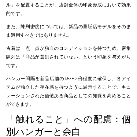
ル」を配置することが、店舗全体の印象形成において効果
的です。
また、陳列密度については、新品の量販店モデルをそのま
ま適用すべきではありません。
古着は一点一点が独自のコンディションを持つため、密集
陳列は「商品が選別されていない」という印象を与えがち
です。
ハンガー間隔を新品店舗の1.5〜2倍程度に確保し、各アイ
テムが独立した存在感を持つように展示することで、キュ
レーションされた価値ある商品としての知覚を高めること
ができます。
「触れること」への配慮：個
別ハンガーと余白