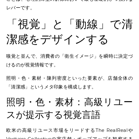
レバーです。
「視覚」と「動線」で清
潔感をデザインする
嗅覚と並んで、消費者の「衛生イメージ」を瞬時に決定づ
けるのが視覚情報です。
照明・色・素材・陳列密度といった要素が、店舗全体の
「清潔感」というメタ印象を構成します。
照明・色・素材：高級リユー
スが提示する視覚言語
欧米の高級リユース市場をリードするThe RealRealや
Vestiaire Collectiveの実店舗・ポップアップを観察する