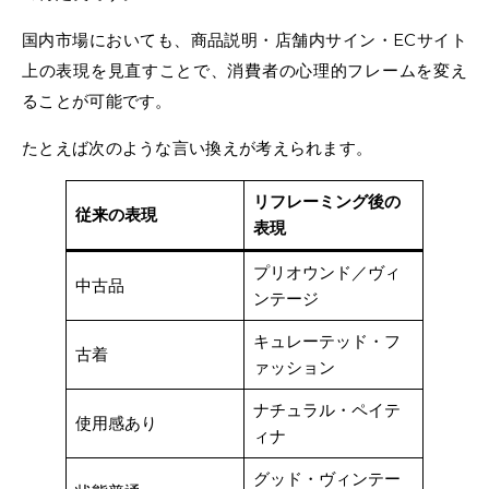
国内市場においても、商品説明・店舗内サイン・ECサイト
上の表現を見直すことで、消費者の心理的フレームを変え
ることが可能です。
たとえば次のような言い換えが考えられます。
リフレーミング後の
従来の表現
表現
プリオウンド／ヴィ
中古品
ンテージ
キュレーテッド・フ
古着
ァッション
ナチュラル・ペイテ
使用感あり
ィナ
グッド・ヴィンテー