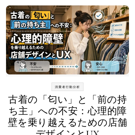
消費者行動分析
古着の「匂い」と「前の持
ち主」への不安：心理的障
壁を乗り越えるための店舗
デザインとUX