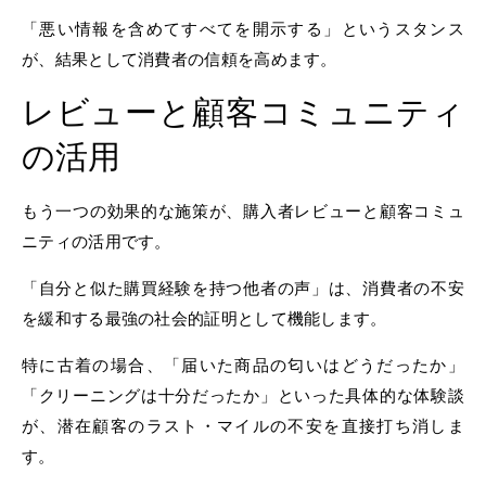
「悪い情報を含めてすべてを開示する」というスタンス
が、結果として消費者の信頼を高めます。
レビューと顧客コミュニティ
の活用
もう一つの効果的な施策が、購入者レビューと顧客コミュ
ニティの活用です。
「自分と似た購買経験を持つ他者の声」は、消費者の不安
を緩和する最強の社会的証明として機能します。
特に古着の場合、「届いた商品の匂いはどうだったか」
「クリーニングは十分だったか」といった具体的な体験談
が、潜在顧客のラスト・マイルの不安を直接打ち消しま
す。