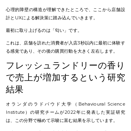
心理的障壁の構造が理解できたところで、ここから店舗設
計とUXによる解決策に踏み込んでいきます。
最初に取り上げるのは「匂い」です。
これは、店舗を訪れた消費者が入店3秒以内に最初に体験す
る感覚であり、その後の購買行動を大きく左右します。
フレッシュランドリーの香り
で売上が増加するという研究
結果
オランダのラドバウド大学（Behavioural Science
Institute）の研究チームが2022年に発表した実証研究
は、この分野で極めて示唆に富む結果を示しています。