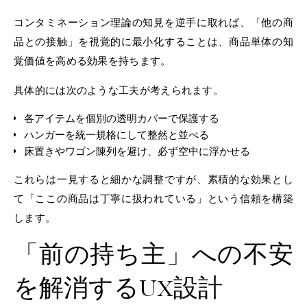
コンタミネーション理論の知見を逆手に取れば、「他の商
品との接触」を視覚的に最小化することは、商品単体の知
覚価値を高める効果を持ちます。
具体的には次のような工夫が考えられます。
各アイテムを個別の透明カバーで保護する
ハンガーを統一規格にして整然と並べる
床置きやワゴン陳列を避け、必ず空中に浮かせる
これらは一見すると細かな調整ですが、累積的な効果とし
て「ここの商品は丁寧に扱われている」という信頼を構築
します。
「前の持ち主」への不安
を解消するUX設計