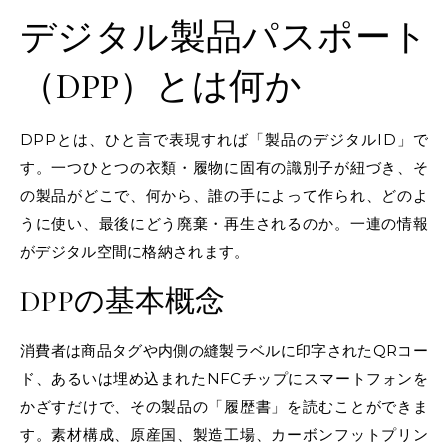
デジタル製品パスポート
（DPP）とは何か
DPPとは、ひと言で表現すれば「製品のデジタルID」で
す。一つひとつの衣類・履物に固有の識別子が紐づき、そ
の製品がどこで、何から、誰の手によって作られ、どのよ
うに使い、最後にどう廃棄・再生されるのか。一連の情報
がデジタル空間に格納されます。
DPPの基本概念
消費者は商品タグや内側の縫製ラベルに印字されたQRコー
ド、あるいは埋め込まれたNFCチップにスマートフォンを
かざすだけで、その製品の「履歴書」を読むことができま
す。素材構成、原産国、製造工場、カーボンフットプリン