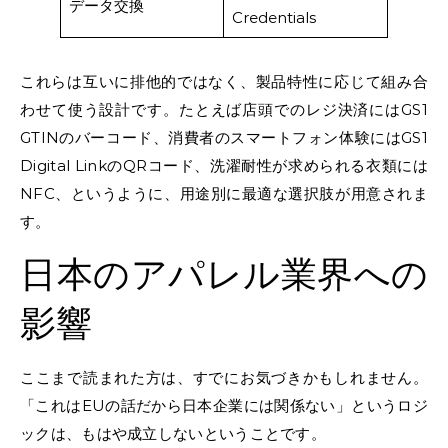
データ交換
Credentials
これらは互いに排他的ではなく、製品特性に応じて組み合
わせて使う設計です。たとえば店頭でのレジ決済にはGS1
GTINのバーコード、消費者のスマートフォン体験にはGS1
Digital LinkのQRコード、洗濯耐性が求められる衣類には
NFC、というように、用途別に最適な選択肢が用意されま
す。
日本のアパレル業界への
影響
ここまで読まれた方は、すでにお気づきかもしれません。
「これはEUの話だから日本企業には関係ない」というロジ
ックは、もはや成立しないということです。