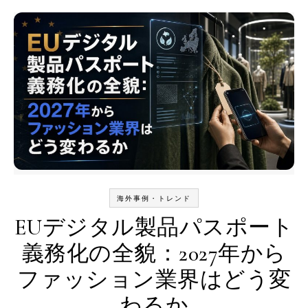
海外事例・トレンド
EUデジタル製品パスポート
義務化の全貌：2027年から
ファッション業界はどう変
わるか