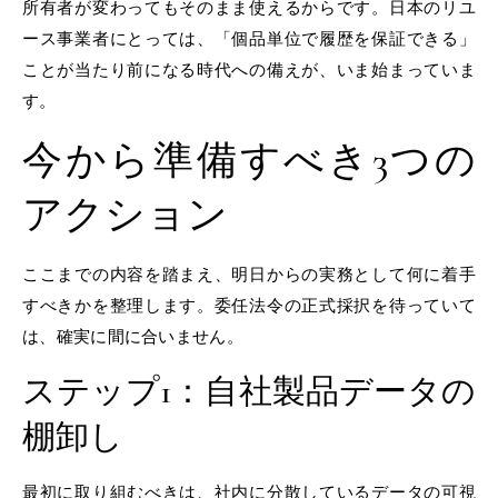
所有者が変わってもそのまま使えるからです。日本のリユ
ース事業者にとっては、「個品単位で履歴を保証できる」
ことが当たり前になる時代への備えが、いま始まっていま
す。
今から準備すべき3つの
アクション
ここまでの内容を踏まえ、明日からの実務として何に着手
すべきかを整理します。委任法令の正式採択を待っていて
は、確実に間に合いません。
ステップ1：自社製品データの
棚卸し
最初に取り組むべきは、社内に分散しているデータの可視