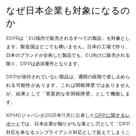
なぜ日本企業も対象になるの
か
ESPRは「EU域内で販売されるすべての製品」を対象とし
ます。製造国はどこでも構いません。日本の工場で作り、
日本のブランドが企画した製品でも、EU向けに販売される
限り、DPPは必須要件となります。
DPPが添付されていない製品は、通関の段階で差し止めら
れる可能性があります。これは関税障壁ではありません
が、結果として「実質的な非関税障壁」として機能しま
す。
KPMGジャパンが2025年11月に公表した
DPPに関するレ
ポート
では、日本企業が陥りがちな落とし穴として「DPP
対応を単なるコンプライアンス対応として捉えてしまうこ