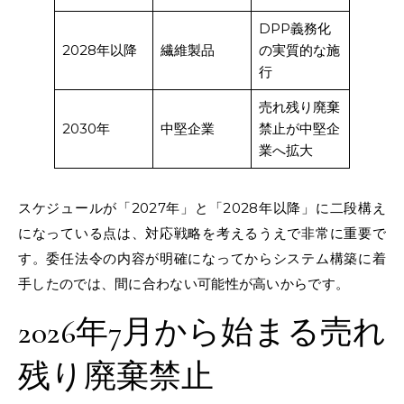
DPP義務化
2028年以降
繊維製品
の実質的な施
行
売れ残り廃棄
2030年
中堅企業
禁止が中堅企
業へ拡大
スケジュールが「2027年」と「2028年以降」に二段構え
になっている点は、対応戦略を考えるうえで非常に重要で
す。委任法令の内容が明確になってからシステム構築に着
手したのでは、間に合わない可能性が高いからです。
2026年7月から始まる売れ
残り廃棄禁止