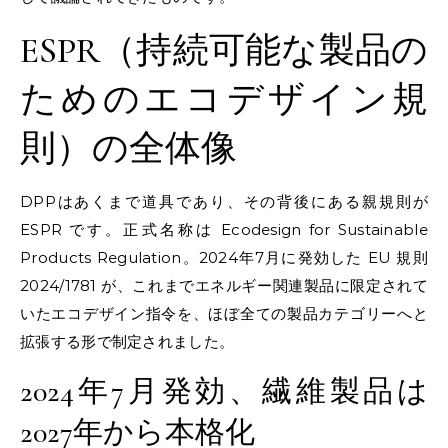
ESPR（持続可能な製品の
ためのエコデザイン規
則）の全体像
DPPはあくまで道具であり、その背後にある親規則が
ESPR です。正式名称は Ecodesign for Sustainable
Products Regulation。2024年7月に発効した EU 規則
2024/1781 が、これまでエネルギー関連製品に限定されて
いたエコデザイン指令を、ほぼ全ての製品カテゴリーへと
拡張する形で制定されました。
2024年7月発効、繊維製品は
2027年から本格化