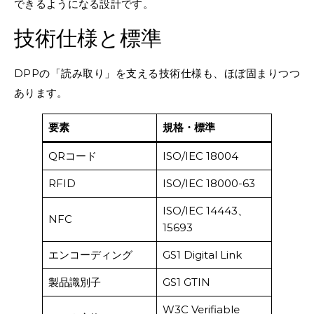
できるようになる設計です。
技術仕様と標準
DPPの「読み取り」を支える技術仕様も、ほぼ固まりつつ
あります。
要素
規格・標準
QRコード
ISO/IEC 18004
RFID
ISO/IEC 18000-63
ISO/IEC 14443、
NFC
15693
エンコーディング
GS1 Digital Link
製品識別子
GS1 GTIN
W3C Verifiable