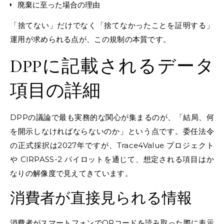
廃棄に至った場合の理由
「捨てない」だけでなく「捨てなかったことを証明する」
運用が求められる点が、この規制の本質です。
DPPに記載されるデータ
項目の詳細
DPPの議論で最も実務的な関心が集まるのが、「結局、何
を開示しなければならないのか」という点です。委任法令
の正式採択は2027年ですが、Trace4Value プロジェクト
や CIRPASS-2 パイロットを通じて、想定される項目はか
なりの解像度で見えてきています。
消費者が直接見られる情報
消費者がスマートフォンでQRコードを読み取った際に表示