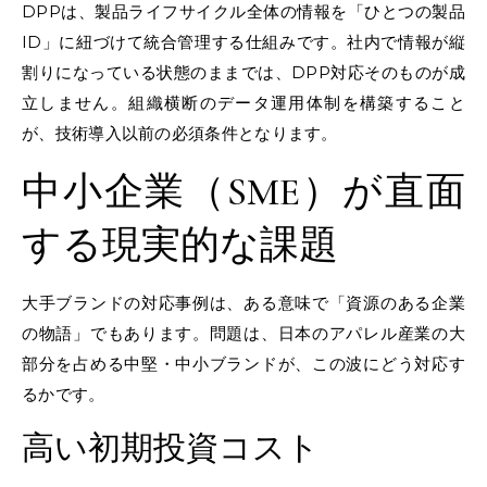
DPPは、製品ライフサイクル全体の情報を「ひとつの製品
ID」に紐づけて統合管理する仕組みです。社内で情報が縦
割りになっている状態のままでは、DPP対応そのものが成
立しません。組織横断のデータ運用体制を構築すること
が、技術導入以前の必須条件となります。
中小企業（SME）が直面
する現実的な課題
大手ブランドの対応事例は、ある意味で「資源のある企業
の物語」でもあります。問題は、日本のアパレル産業の大
部分を占める中堅・中小ブランドが、この波にどう対応す
るかです。
高い初期投資コスト