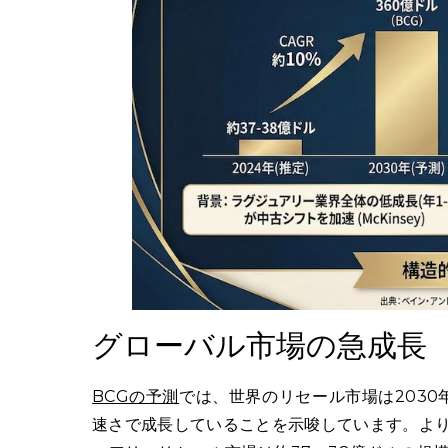
グローバル市場の急成長
BCGの予測
では、世界のリセール市場は2030
速さで成長していることを示唆しています。より