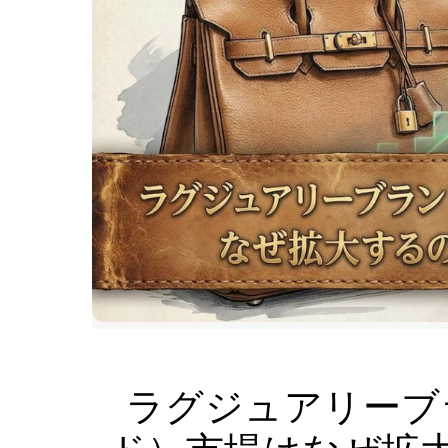
ラグジュアリーブ