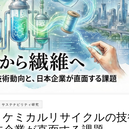
サステナビリティ研究
」ケミカルリサイクルの技