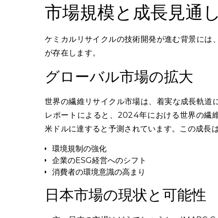
市場規模と成長見通
ケミカルリサイクルの技術開発が進む背景には
が存在します。
グローバル市場の拡大
世界の繊維リサイクル市場は、着実な成長軌道に乗
レポートによると、2024年における世界の繊維
米ドルに達すると予測されています。この成長
環境規制の強化
企業のESG経営へのシフト
消費者の環境意識の高まり
日本市場の現状と可能性