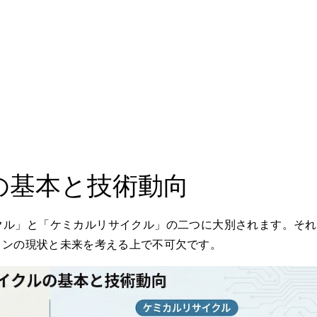
の基本と技術動向
クル」と「ケミカルリサイクル」の二つに大別されます。それ
ョンの現状と未来を考える上で不可欠です。