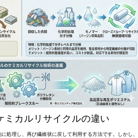
ケミカルリサイクルの違い
的に処理し、再び繊維状に戻して利用する方法です。しかし、