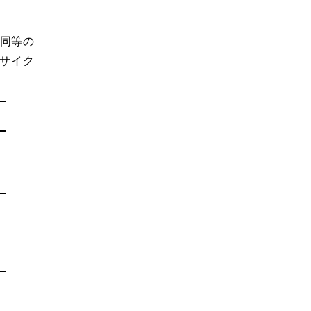
同等の
サイク